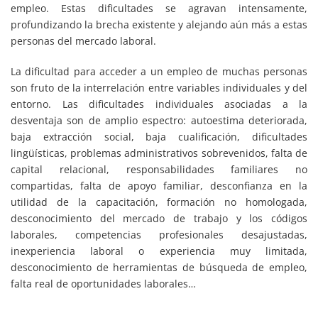
empleo. Estas dificultades se agravan intensamente,
profundizando la brecha existente y alejando aún más a estas
personas del mercado laboral.
La dificultad para acceder a un empleo de muchas personas
son fruto de la interrelación entre variables individuales y del
entorno. Las dificultades individuales asociadas a la
desventaja son de amplio espectro: autoestima deteriorada,
baja extracción social, baja cualificación, dificultades
lingüísticas, problemas administrativos sobrevenidos, falta de
capital relacional, responsabilidades familiares no
compartidas, falta de apoyo familiar, desconfianza en la
utilidad de la capacitación, formación no homologada,
desconocimiento del mercado de trabajo y los códigos
laborales, competencias profesionales desajustadas,
inexperiencia laboral o experiencia muy limitada,
desconocimiento de herramientas de búsqueda de empleo,
falta real de oportunidades laborales…