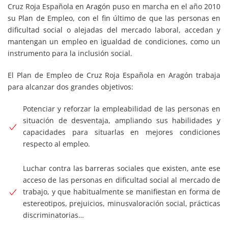
Cruz Roja Española en Aragón puso en marcha en el año 2010
su Plan de Empleo, con el fin último de que las personas en
dificultad social o alejadas del mercado laboral, accedan y
mantengan un empleo en igualdad de condiciones, como un
instrumento para la inclusión social.
El Plan de Empleo de Cruz Roja Española en Aragón trabaja
para alcanzar dos grandes objetivos:
Potenciar y reforzar la empleabilidad de las personas en
situación de desventaja, ampliando sus habilidades y
capacidades para situarlas en mejores condiciones
respecto al empleo.
Luchar contra las barreras sociales que existen, ante ese
acceso de las personas en dificultad social al mercado de
trabajo, y que habitualmente se manifiestan en forma de
estereotipos, prejuicios, minusvaloración social, prácticas
discriminatorias…