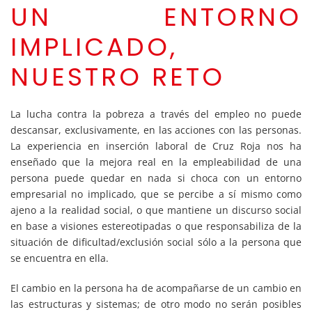
UN ENTORNO
IMPLICADO,
NUESTRO RETO
La lucha contra la pobreza a través del empleo no puede
descansar, exclusivamente, en las acciones con las personas.
La experiencia en inserción laboral de Cruz Roja nos ha
enseñado que la mejora real en la empleabilidad de una
persona puede quedar en nada si choca con un entorno
empresarial no implicado, que se percibe a sí mismo como
ajeno a la realidad social, o que mantiene un discurso social
en base a visiones estereotipadas o que responsabiliza de la
situación de dificultad/exclusión social sólo a la persona que
se encuentra en ella.
El cambio en la persona ha de acompañarse de un cambio en
las estructuras y sistemas; de otro modo no serán posibles