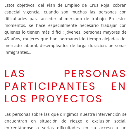
Estos objetivos, del Plan de Empleo de Cruz Roja, cobran
especial vigencia, cuando son muchas las personas con
dificultades para acceder al mercado de trabajo. En estos
momentos, se hace especialmente necesario trabajar con
quienes lo tienen más difícil: jóvenes, personas mayores de
45 años, mujeres que han permanecido tiempo alejadas del
mercado laboral, desempleados de larga duración, personas
inmigrantes…
LAS PERSONAS
PARTICIPANTES EN
LOS PROYECTOS
Las personas sobre las que dirigimos nuestra intervención se
encuentran en situación de riesgo o exclusión social,
enfrentándose a serias dificultades en su acceso a un