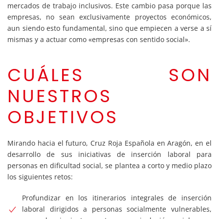
mercados de trabajo inclusivos. Este cambio pasa porque las
empresas, no sean exclusivamente proyectos económicos,
aun siendo esto fundamental, sino que empiecen a verse a sí
mismas y a actuar como «empresas con sentido social».
CUÁLES SON
NUESTROS
OBJETIVOS
Mirando hacia el futuro, Cruz Roja Española en Aragón, en el
desarrollo de sus iniciativas de inserción laboral para
personas en dificultad social, se plantea a corto y medio plazo
los siguientes retos:
Profundizar en los itinerarios integrales de inserción
laboral dirigidos a personas socialmente vulnerables,