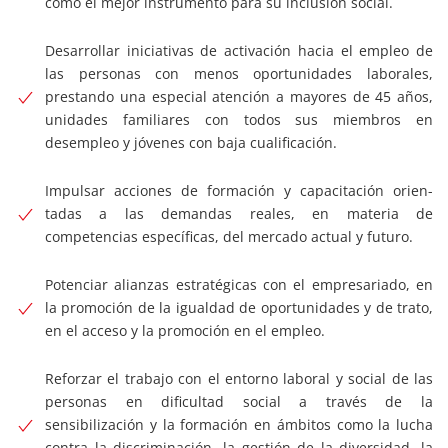
como el mejor instrumento para su inclusión social.
Desarrollar iniciativas de activación hacia el empleo de
las personas con menos oportunidades laborales,
prestando una especial atención a mayores de 45 años,
unidades familiares con todos sus miembros en
desempleo y jóvenes con baja cualificación.
Impulsar acciones de formación y capacitación orien­
tadas a las demandas reales, en materia de
competencias específicas, del mercado actual y futuro.
Potenciar alianzas estratégicas con el empresariado, en
la promoción de la igualdad de oportunidades y de trato,
en el acceso y la promoción en el empleo.
Reforzar el trabajo con el entorno laboral y social de las
personas en dificultad social a través de la
sensibilización y la formación en ámbitos como la lucha
contra la discriminación, la gestión de la diversidad, la