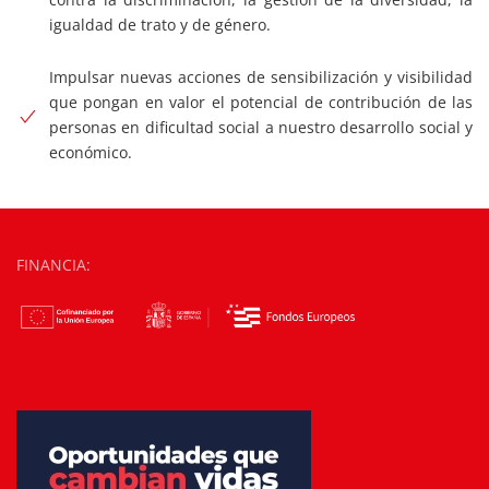
igualdad de trato y de género.
Impulsar nuevas acciones de sensibilización y visibilidad
que pongan en valor el potencial de contribución de las
personas en dificultad social a nuestro desarrollo social y
económico.
FINANCIA: