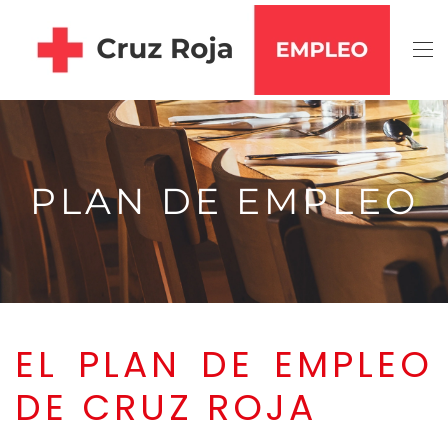
Skip to main content
PLAN DE EMPLEO
EL PLAN DE EMPLEO
DE CRUZ ROJA