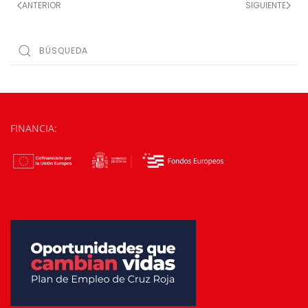
ANTERIOR
SIGUIENTE
FINANCIA: