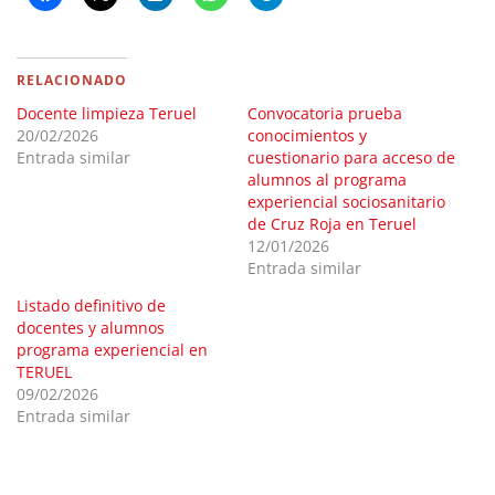
RELACIONADO
Docente limpieza Teruel
Convocatoria prueba
20/02/2026
conocimientos y
Entrada similar
cuestionario para acceso de
alumnos al programa
experiencial sociosanitario
de Cruz Roja en Teruel
12/01/2026
Entrada similar
Listado definitivo de
docentes y alumnos
programa experiencial en
TERUEL
09/02/2026
Entrada similar